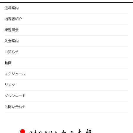
道場案内
指導者紹介
練習風景
入会案内
お知らせ
動画
スケジュール
リンク
ダウンロード
お問い合わせ