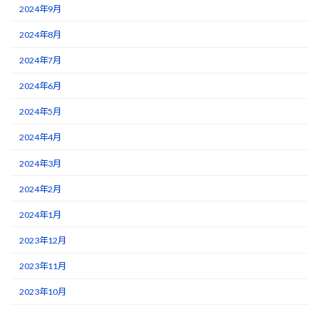
2024年9月
2024年8月
2024年7月
2024年6月
2024年5月
2024年4月
2024年3月
2024年2月
2024年1月
2023年12月
2023年11月
2023年10月