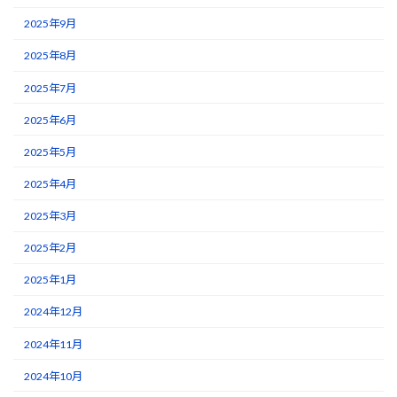
2025年9月
2025年8月
2025年7月
2025年6月
2025年5月
2025年4月
2025年3月
2025年2月
2025年1月
2024年12月
2024年11月
2024年10月