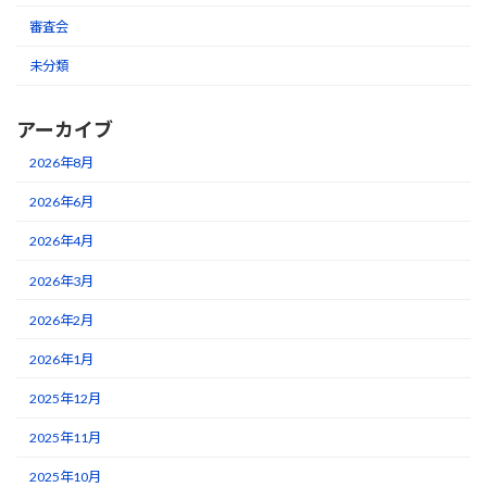
審査会
未分類
アーカイブ
2026年8月
2026年6月
2026年4月
2026年3月
2026年2月
2026年1月
2025年12月
2025年11月
2025年10月