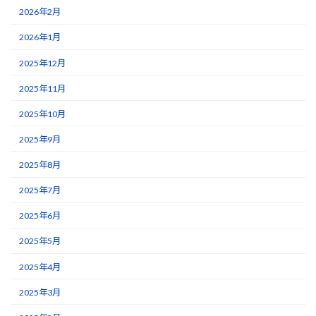
2026年2月
2026年1月
2025年12月
2025年11月
2025年10月
2025年9月
2025年8月
2025年7月
2025年6月
2025年5月
2025年4月
2025年3月