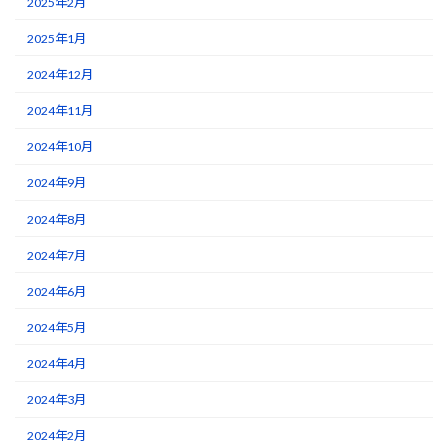
2025年2月
2025年1月
2024年12月
2024年11月
2024年10月
2024年9月
2024年8月
2024年7月
2024年6月
2024年5月
2024年4月
2024年3月
2024年2月