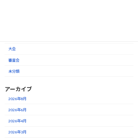
カテゴリー
お知らせ
大会
審査会
未分類
アーカイブ
2026年8月
2026年6月
2026年4月
2026年3月