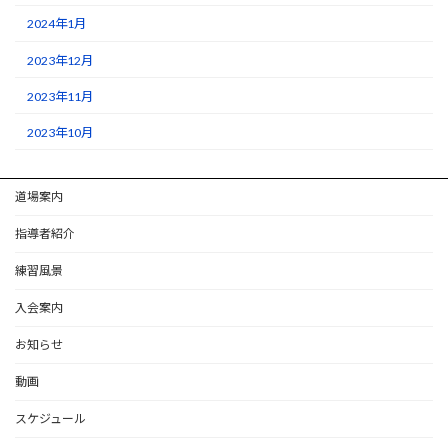
2024年1月
2023年12月
2023年11月
2023年10月
道場案内
指導者紹介
練習風景
入会案内
お知らせ
動画
スケジュール