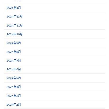
2025年1月
2024年12月
2024年11月
2024年10月
2024年9月
2024年8月
2024年7月
2024年6月
2024年5月
2024年4月
2024年3月
2024年2月