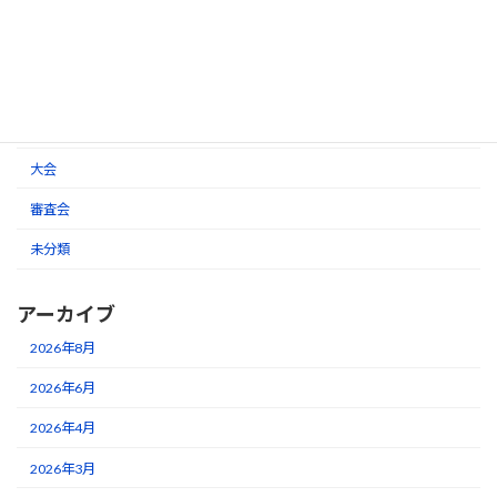
カテゴリー
お知らせ
大会
審査会
未分類
アーカイブ
2026年8月
2026年6月
2026年4月
2026年3月