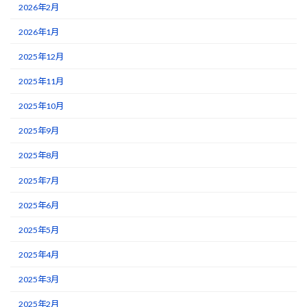
2026年2月
2026年1月
2025年12月
2025年11月
2025年10月
2025年9月
2025年8月
2025年7月
2025年6月
2025年5月
2025年4月
2025年3月
2025年2月