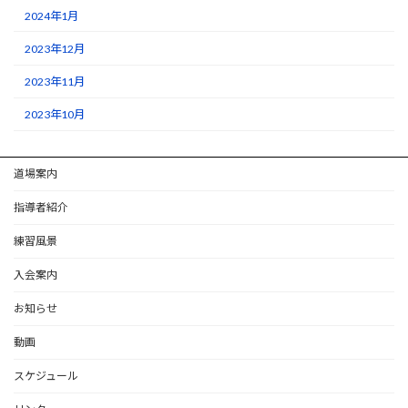
2024年1月
2023年12月
2023年11月
2023年10月
道場案内
指導者紹介
練習風景
入会案内
お知らせ
動画
スケジュール