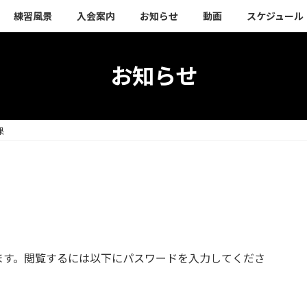
練習風景
入会案内
お知らせ
動画
スケジュール
お知らせ
果
ます。閲覧するには以下にパスワードを入力してくださ