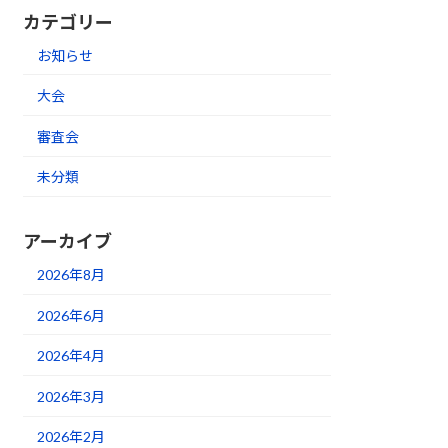
カテゴリー
お知らせ
大会
審査会
未分類
アーカイブ
2026年8月
2026年6月
2026年4月
2026年3月
2026年2月