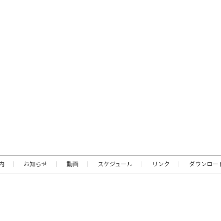
内
お知らせ
動画
スケジュール
リンク
ダウンロー