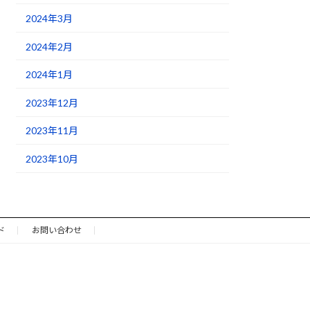
2024年3月
2024年2月
2024年1月
2023年12月
2023年11月
2023年10月
ド
お問い合わせ