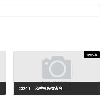
次の記事
2024年 秋季昇段審査会
2024-08-31