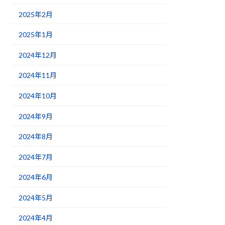
2025年2月
2025年1月
2024年12月
2024年11月
2024年10月
2024年9月
2024年8月
2024年7月
2024年6月
2024年5月
2024年4月