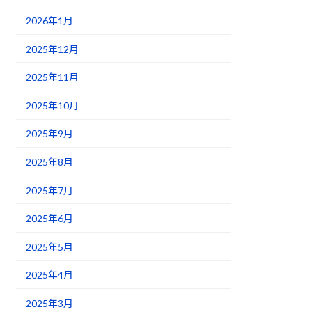
2026年1月
2025年12月
2025年11月
2025年10月
2025年9月
2025年8月
2025年7月
2025年6月
2025年5月
2025年4月
2025年3月