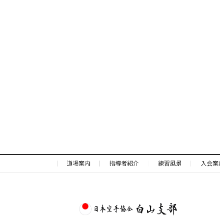
道場案内
指導者紹介
練習風景
入会案