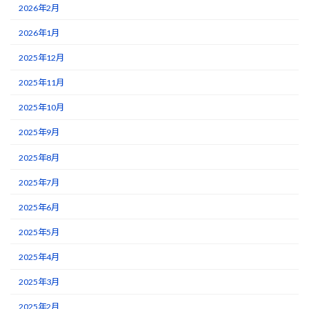
2026年2月
2026年1月
2025年12月
2025年11月
2025年10月
2025年9月
2025年8月
2025年7月
2025年6月
2025年5月
2025年4月
2025年3月
2025年2月