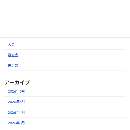
カテゴリー
お知らせ
大会
審査会
未分類
アーカイブ
2026年8月
2026年6月
2026年4月
2026年3月