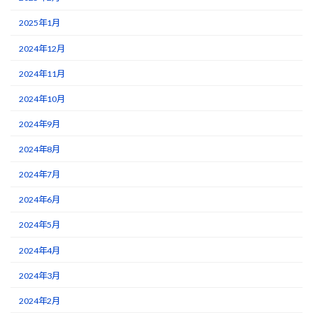
2025年1月
2024年12月
2024年11月
2024年10月
2024年9月
2024年8月
2024年7月
2024年6月
2024年5月
2024年4月
2024年3月
2024年2月