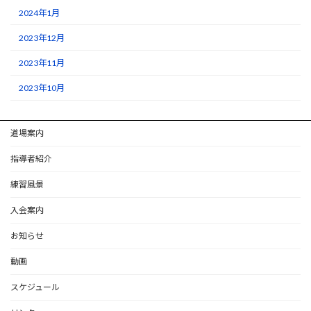
2024年1月
2023年12月
2023年11月
2023年10月
道場案内
指導者紹介
練習風景
入会案内
お知らせ
動画
スケジュール