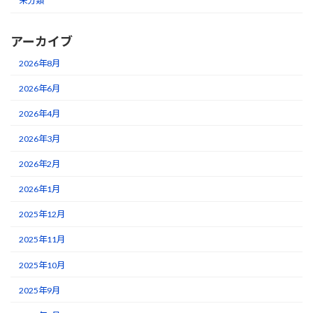
未分類
アーカイブ
2026年8月
2026年6月
2026年4月
2026年3月
2026年2月
2026年1月
2025年12月
2025年11月
2025年10月
2025年9月