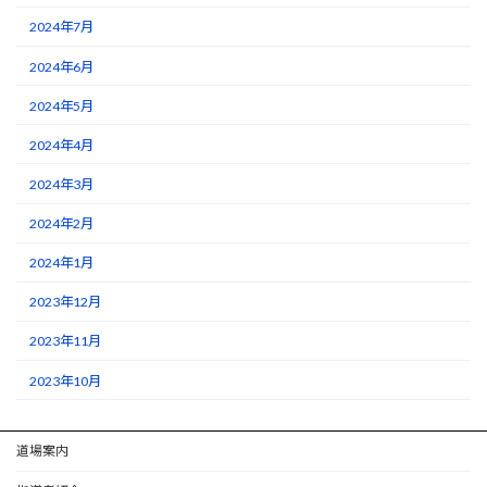
2024年7月
2024年6月
2024年5月
2024年4月
2024年3月
2024年2月
2024年1月
2023年12月
2023年11月
2023年10月
道場案内