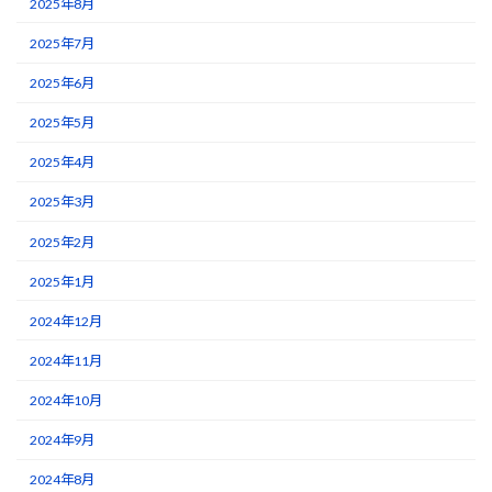
2025年8月
2025年7月
2025年6月
2025年5月
2025年4月
2025年3月
2025年2月
2025年1月
2024年12月
2024年11月
2024年10月
2024年9月
2024年8月