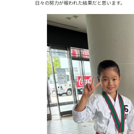
日々の努力が報われた結果だと思います。