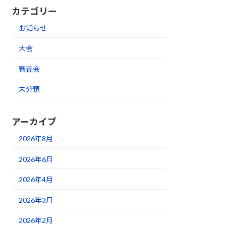
カテゴリー
お知らせ
大会
審査会
未分類
アーカイブ
2026年8月
2026年6月
2026年4月
2026年3月
2026年2月