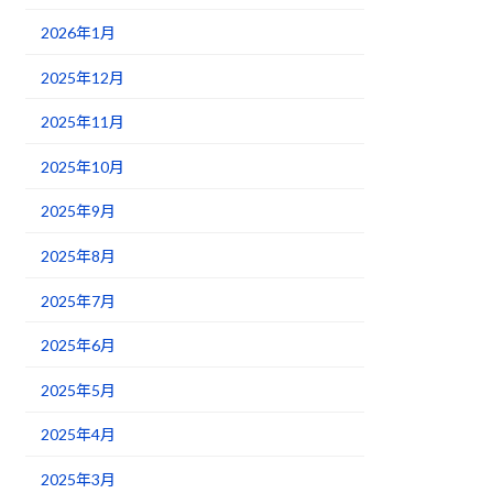
2026年1月
2025年12月
2025年11月
2025年10月
2025年9月
2025年8月
2025年7月
2025年6月
2025年5月
2025年4月
2025年3月