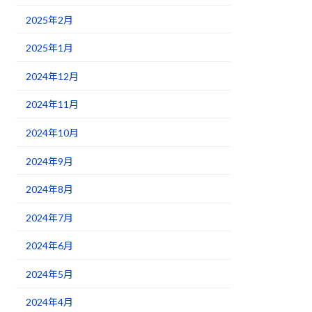
2025年2月
2025年1月
2024年12月
2024年11月
2024年10月
2024年9月
2024年8月
2024年7月
2024年6月
2024年5月
2024年4月