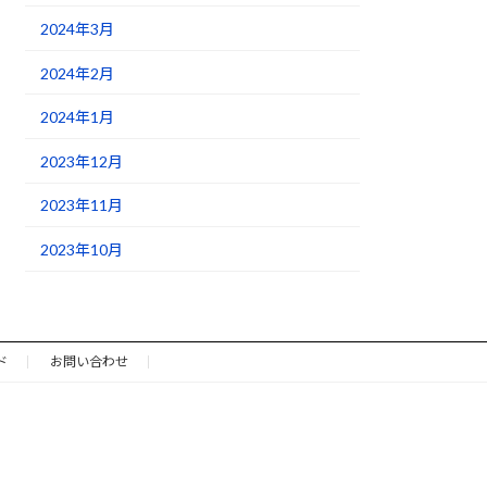
2024年3月
2024年2月
2024年1月
2023年12月
2023年11月
2023年10月
ド
お問い合わせ