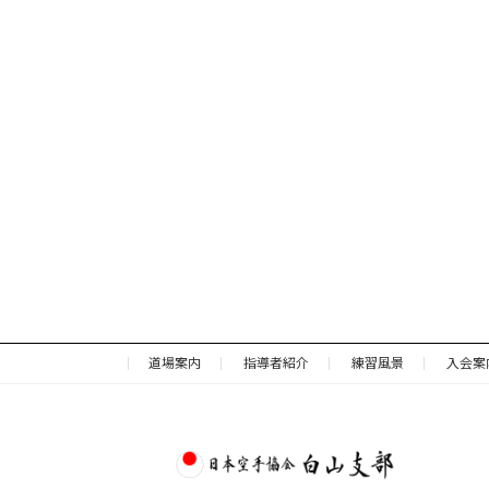
道場案内
指導者紹介
練習風景
入会案