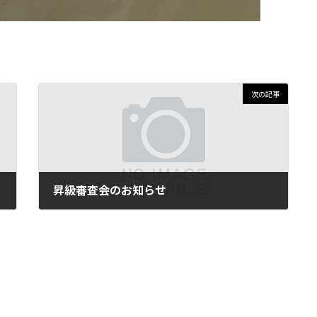
次の記事
昇級審査会のお知らせ
2025-10-20