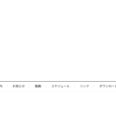
内
お知らせ
動画
スケジュール
リンク
ダウンロー