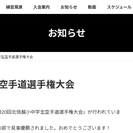
練習風景
入会案内
お知らせ
動画
スケジュール
お知らせ
学生空手道選手権大会
生空手道選手権大会
20回北信越小中学生空手道選手権大会」が行われていま
の部で見事優勝されました。おめでとうございます！