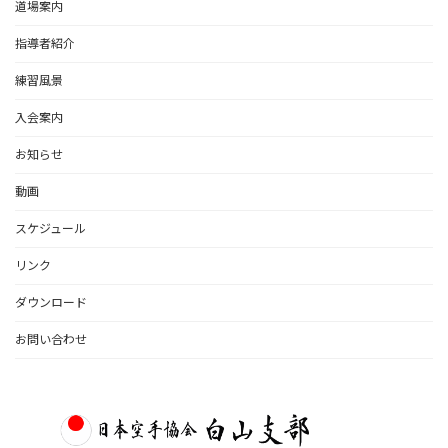
道場案内
指導者紹介
練習風景
入会案内
お知らせ
動画
スケジュール
リンク
ダウンロード
お問い合わせ