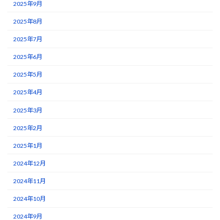
2025年9月
2025年8月
2025年7月
2025年6月
2025年5月
2025年4月
2025年3月
2025年2月
2025年1月
2024年12月
2024年11月
2024年10月
2024年9月