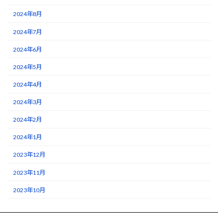
2024年8月
2024年7月
2024年6月
2024年5月
2024年4月
2024年3月
2024年2月
2024年1月
2023年12月
2023年11月
2023年10月