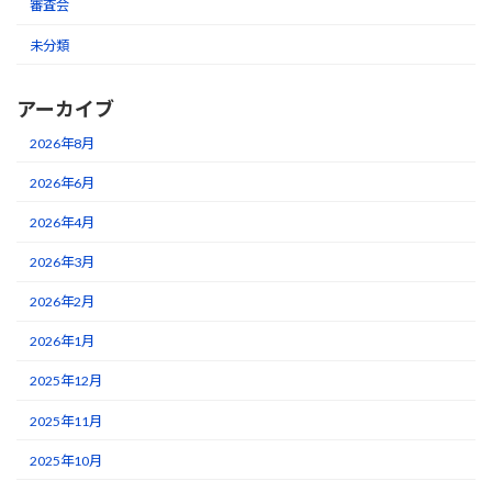
審査会
未分類
アーカイブ
2026年8月
2026年6月
2026年4月
2026年3月
2026年2月
2026年1月
2025年12月
2025年11月
2025年10月