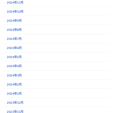
2024年11月
2024年10月
2024年9月
2024年8月
2024年7月
2024年6月
2024年5月
2024年4月
2024年3月
2024年2月
2024年1月
2023年12月
2023年11月