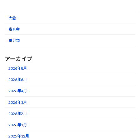
お知らせ
大会
審査会
未分類
アーカイブ
2026年8月
2026年6月
2026年4月
2026年3月
2026年2月
2026年1月
2025年12月