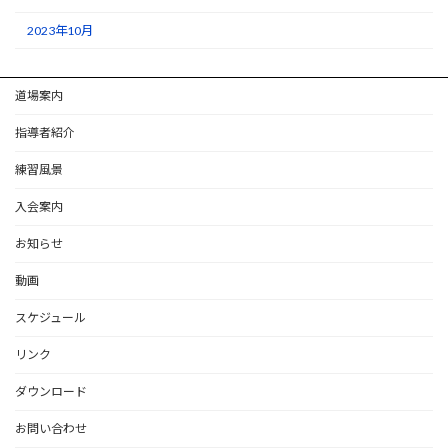
2023年10月
道場案内
指導者紹介
練習風景
入会案内
お知らせ
動画
スケジュール
リンク
ダウンロード
お問い合わせ