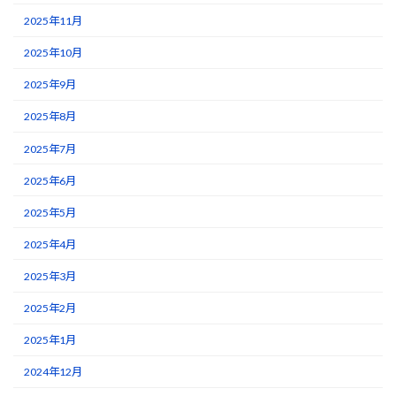
2025年11月
2025年10月
2025年9月
2025年8月
2025年7月
2025年6月
2025年5月
2025年4月
2025年3月
2025年2月
2025年1月
2024年12月